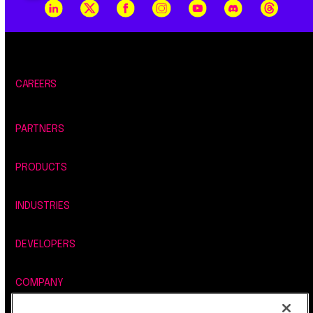
CAREERS
PARTNERS
PRODUCTS
INDUSTRIES
DEVELOPERS
COMPANY