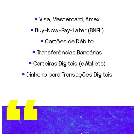
Visa, Mastercard, Amex
Buy-Now-Pay-Later (BNPL)
Cartões de Débito
Transferências
Bancárias
Carteiras
Digitais
(
eWallets
)
Dinheiro para Transações
Digitais