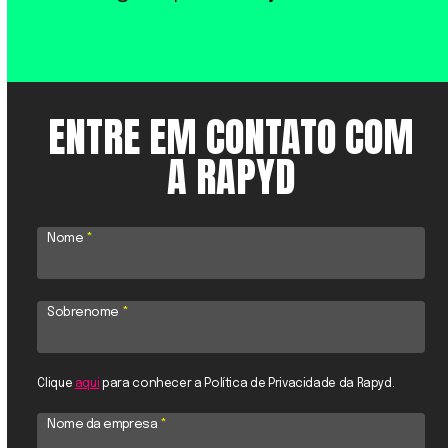
ENTRE EM CONTATO COM
A RAPYD
Nome
*
Sobrenome
*
Clique
aqui
para conhecer a Política de Privacidade da Rapyd.
Nome da empresa
*