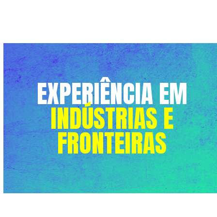
EXPERIÊNCIA EM
INDÚSTRIAS E
FRONTEIRAS