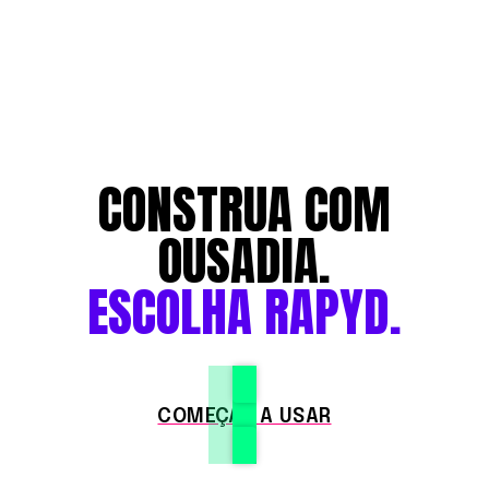
CONSTRUA COM
OUSADIA.
ESCOLHA RAPYD.
COMEÇAR A USAR