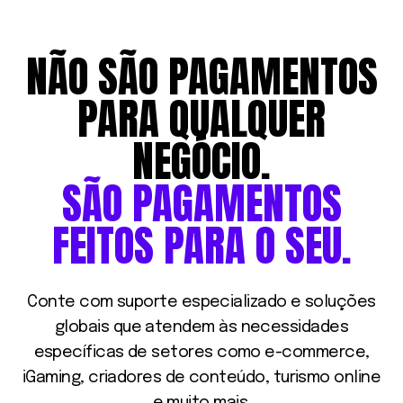
NÃO
SÃO
PAGAMENTOS
PARA
QUALQUER
NEGÓCIO.
SÃO
PAGAMENTOS
FEITOS
PARA
O
SEU.
Conte com suporte especializado e soluções
globais que atendem às necessidades
específicas de setores como e-commerce,
iGaming, criadores de conteúdo, turismo online