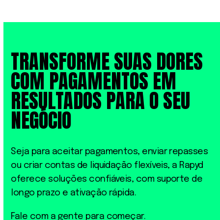
TRANSFORME SUAS DORES
COM PAGAMENTOS EM
RESULTADOS PARA O SEU
NEGÓCIO
Seja para aceitar pagamentos, enviar repasses
ou criar contas de liquidação
flexíveis, a Rapyd
oferece
soluções
confiáveis
,
com suporte de
longo prazo e ativação rápida.
Fale com a gente para começar
.