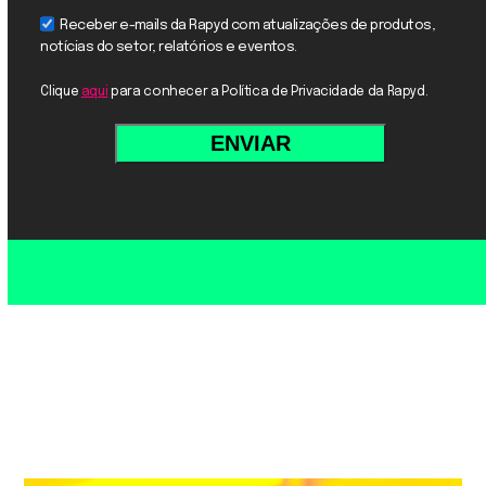
Receber e-mails da Rapyd com atualizações de produtos,
notícias do setor, relatórios e eventos.
Clique
aqui
para conhecer a Política de Privacidade da Rapyd.