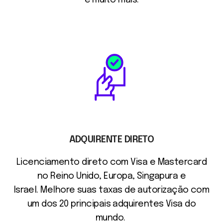
e muito mais.
ADQUIRENTE DIRETO
Licenciamento
direto
com Visa e Mastercard
no Reino Unido, Europa, Singapura e
Israel.
Melhore
suas
taxas de autorização
com
um dos 20 principais adquirentes Visa do
mundo.