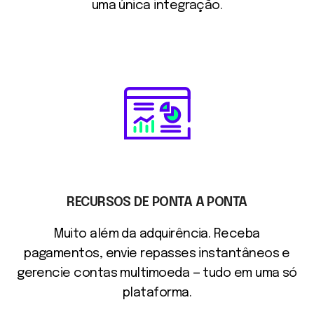
uma única integração.
RECURSOS DE PONTA A PONTA
Muito além da adquirência. Receba
pagamentos, envie repasses instantâneos e
gerencie contas multimoeda — tudo em uma só
plataforma.