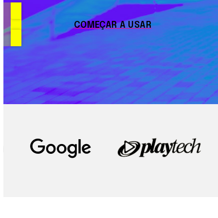
COMEÇAR A USAR