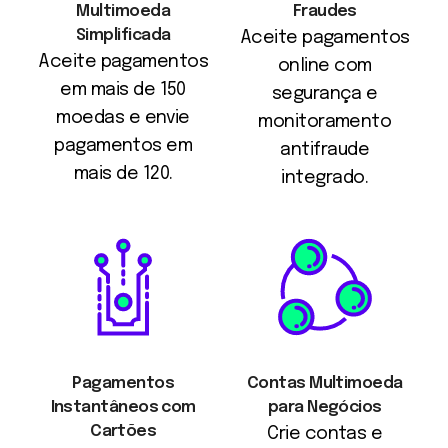
Multimoeda
Fraudes
Simplificada
Aceite pagamentos
Aceite pagamentos
online com
em mais de 150
segurança e
moedas e envie
monitoramento
pagamentos em
antifraude
mais de 120.
integrado.
Pagamentos
Contas Multimoeda
Instantâneos com
para Negócios
Cartões
Crie contas e