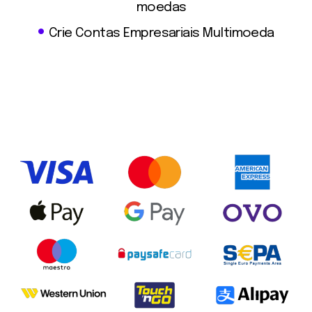
moedas
Crie Contas Empresariais
Multimoeda