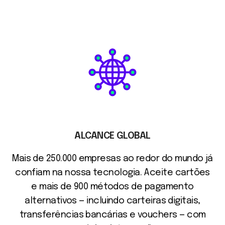
ALCANCE GLOBAL
Mais de 250.000 empresas ao redor do mundo já
confiam na nossa tecnologia. Aceite cartões
e mais de 900 métodos de pagamento
alternativos — incluindo carteiras digitais,
transferências bancárias e vouchers — com