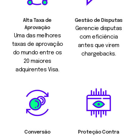
Alta Taxa de
Gestão de Disputas
Aprovação
Gerencie disputas
Uma das melhores
com eficiência
taxas de aprovação
antes que virem
do mundo entre os
chargebacks.
20 maiores
adquirentes Visa.
Conversão
Proteção Contra