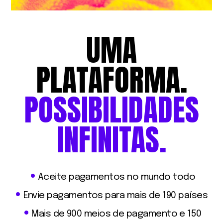
UMA
PLATAFORMA.
POSSIBILIDADES
INFINITAS.
Aceite pagamentos no mundo todo
Envie pagamentos para mais de 190 países
Mais de 900 meios de pagamento e 150