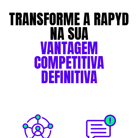
TRANSFORME
A
RAPYD
NA
SUA
VANTAGEM
COMPETITIVA
DEFINITIVA