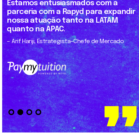
Estamos entusiasmados com a
parceria com a Rapyd para expandir
nossa atuação tanto na LATAM
quanto na APAC.
– Arif Hariji, Estrategista-Chefe de Mercado