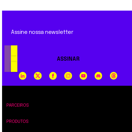
Assine nossa newsletter
ASSINAR
PARCEIROS
PRODUTOS