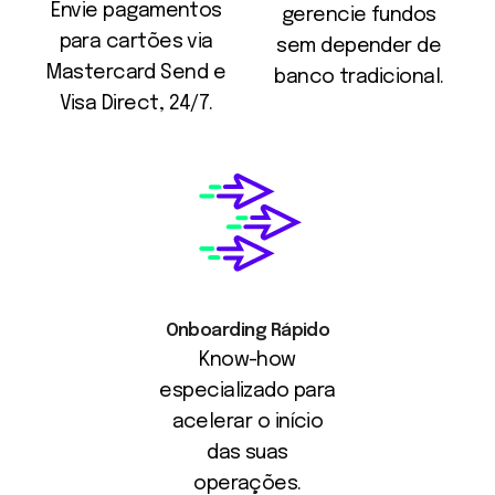
Envie pagamentos
gerencie fundos
para cartões via
sem depender de
Mastercard Send e
banco tradicional.
Visa Direct, 24/7.
Onboarding Rápido
Know-how
especializado para
acelerar o início
das suas
operações.