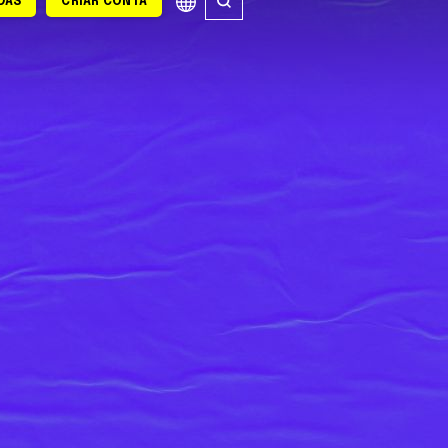
DAS
CRIAR CONTA