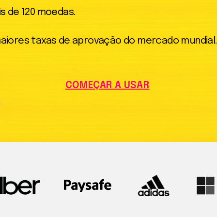
s de 120 moedas.
aiores taxas de aprovação do mercado mundial
COMEÇAR A USAR