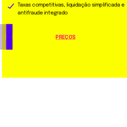
Taxas competitivas, liquidação simplificada e
antifraude integrado
PREÇOS