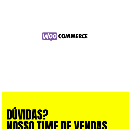
DÚVIDAS?
NOSSO TIME DE VENDAS