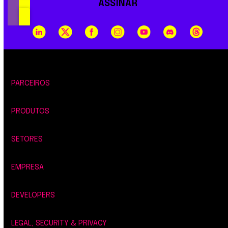
ASSINAR
PARCEIROS
PRODUTOS
SETORES
EMPRESA
DEVELOPERS
LEGAL, SECURITY & PRIVACY