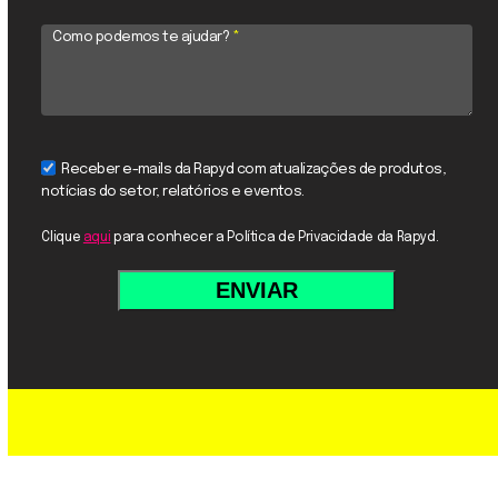
Como podemos te ajudar?
*
Receber e-mails da Rapyd com atualizações de produtos,
notícias do setor, relatórios e eventos.
Clique
aqui
para conhecer a Política de Privacidade da Rapyd.