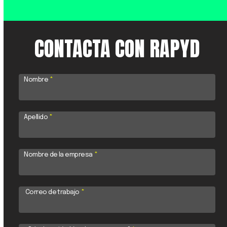
CONTACTA CON RAPYD
Nombre
*
Apellido
*
Nombre de la empresa
*
Correo de trabajo
*