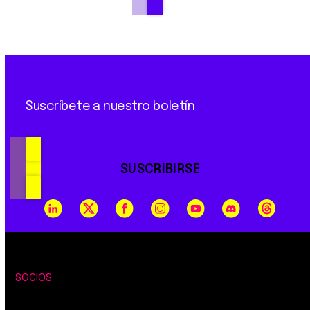
Suscríbete a nuestro boletín
SUSCRIBIRSE
SOCIOS