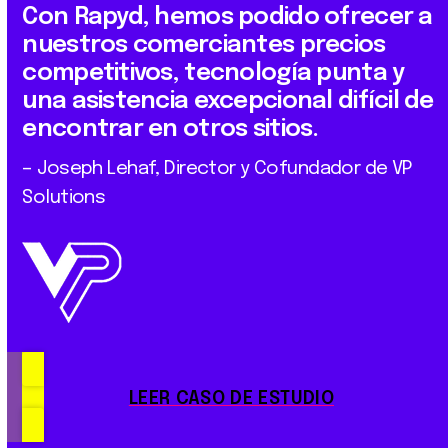
Con Rapyd, hemos podido ofrecer a
nuestros comerciantes precios
competitivos, tecnología punta y
una asistencia excepcional difícil de
encontrar en otros sitios.
– Joseph Lehaf, Director y Cofundador de VP
Solutions
LEER CASO DE ESTUDIO