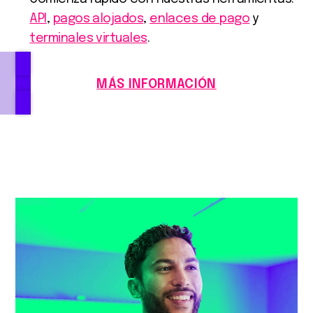
API
,
pagos alojados
,
enlaces de pago
y
terminales virtuales
.
MÁS INFORMACIÓN