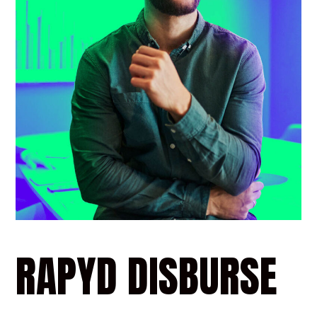
RAPYD
DISBURSE