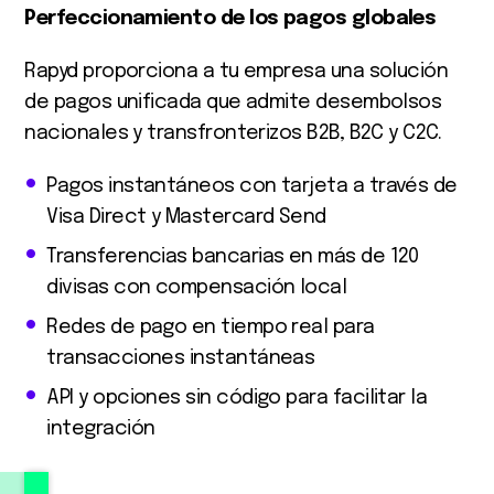
Perfeccionamiento de los pagos globales
Rapyd proporciona a tu empresa una solución
de pagos unificada que admite desembolsos
nacionales y transfronterizos B2B, B2C y C2C.
Pagos instantáneos con tarjeta a través de
Visa Direct y Mastercard Send
Transferencias bancarias en más de 120
divisas con compensación local
Redes de pago en tiempo real para
transacciones instantáneas
API y opciones sin código para facilitar la
integración