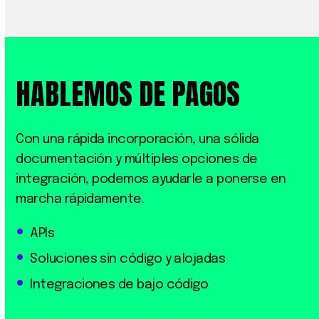
HABLEMOS DE PAGOS
Con una rápida incorporación, una sólida
documentación y múltiples opciones de
integración, podemos ayudarle a ponerse en
marcha rápidamente.
APIs
Soluciones sin código y alojadas
Integraciones de bajo código