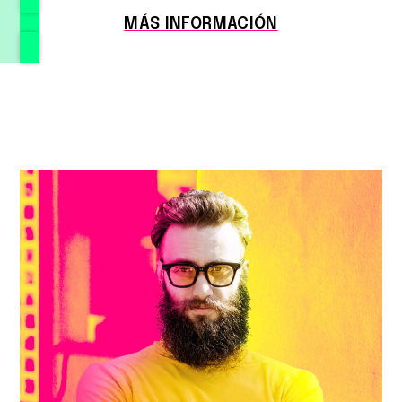
MÁS INFORMACIÓN