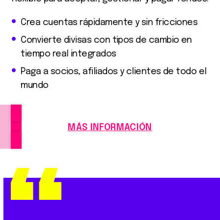
Crea cuentas rápidamente y sin fricciones
Convierte divisas con tipos de cambio en
tiempo real integrados
Paga a socios, afiliados y clientes de todo el
mundo
MÁS INFORMACIÓN