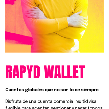
RAPYD
WALLET
Cuentas globales que no son lo de siempre
Disfruta de una cuenta comercial multidivisa
flexible para aceptar, gestionar y pagar fondos.