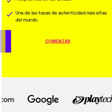
Una de las tasas de autenticidad más altas
del mundo.
COMENZAR