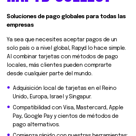
Soluciones de pago globales para todas las
empresas
Ya sea que necesites aceptar pagos de un
solo país o a nivel global, Rapyd lo hace simple.
Al combinar tarjetas con métodos de pago
locales, más clientes pueden comprarte
desde cualquier parte del mundo.
Adquisición local de tarjetas en el Reino
Unido, Europa, Israel y Singapur.
Compatibilidad con Visa, Mastercard, Apple
Pay, Google Pay y cientos de métodos de
pago alternativos.
Comienza rápido con nuestras herramientas: