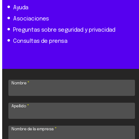
Ayuda
Asociaciones
Preguntas sobre seguridad y privacidad
Consultas de prensa
Nombre
*
Apellido
*
Nombre de la empresa
*