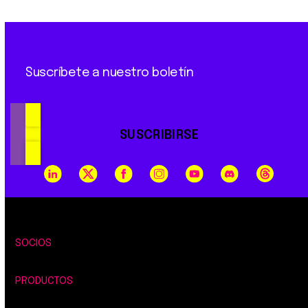
Suscríbete a nuestro boletín
SUSCRIBIRSE
SOCIOS
PRODUCTOS