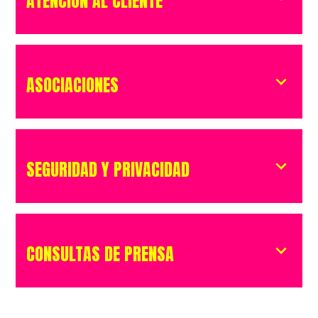
ATENCIÓN AL CLIENTE
ASOCIACIONES
SEGURIDAD Y PRIVACIDAD
CONSULTAS DE PRENSA