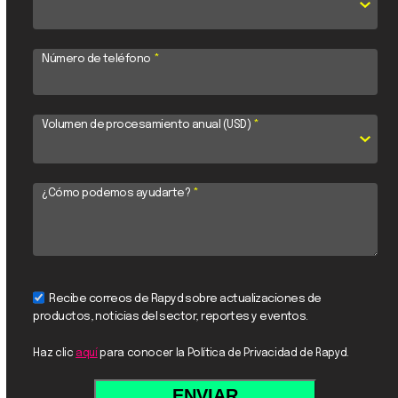
Número de teléfono
*
Volumen de procesamiento anual (USD)
*
¿Cómo podemos ayudarte?
*
Recibe correos de Rapyd sobre actualizaciones de
productos, noticias del sector, reportes y eventos.
Haz clic
aquí
para conocer la Política de Privacidad de Rapyd.