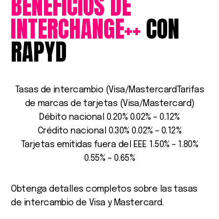
BENEFICIOS
DE
INTERCHANGE++
CON
RAPYD
Tasas de intercambio (Visa/MastercardTarifas
de marcas de tarjetas (Visa/Mastercard)
Débito nacional 0.20% 0.02% – 0.12%
Crédito nacional 0.30% 0.02% – 0.12%
Tarjetas emitidas fuera del EEE 1.50% – 1.80%
0.55% – 0.65%
Obtenga detalles completos sobre las tasas
de intercambio de Visa y Mastercard.