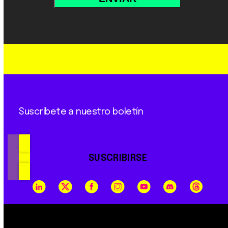
Suscríbete a nuestro boletín
SUSCRIBIRSE