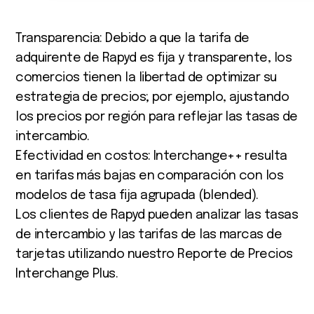
Transparencia: Debido a que la tarifa de
adquirente de Rapyd es fija y transparente, los
comercios tienen la libertad de optimizar su
estrategia de precios; por ejemplo, ajustando
los precios por región para reflejar las tasas de
intercambio.
Efectividad en costos: Interchange++ resulta
en tarifas más bajas en comparación con los
modelos de tasa fija agrupada (blended).
Los clientes de Rapyd pueden analizar las tasas
de intercambio y las tarifas de las marcas de
tarjetas utilizando nuestro Reporte de Precios
Interchange Plus.