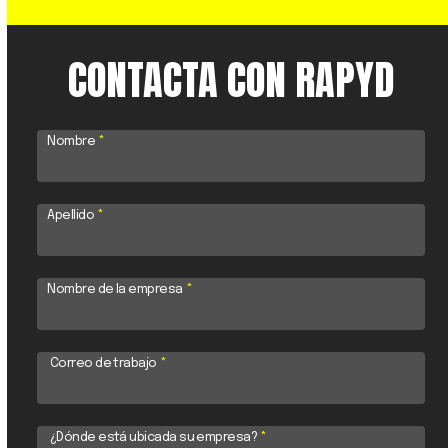
CONTACTA CON RAPYD
Nombre
*
Apellido
*
Nombre de la empresa
*
Correo de trabajo
*
¿Dónde está ubicada su empresa?
*