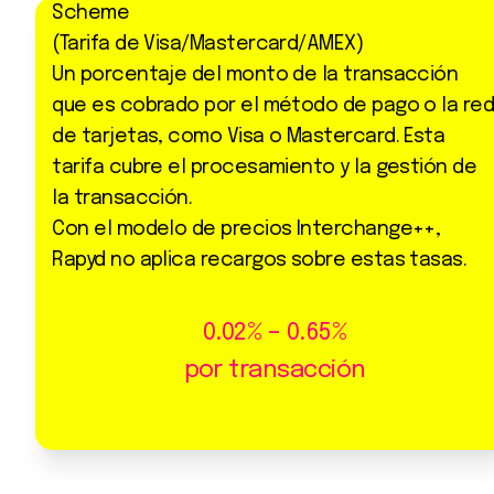
Scheme
(Tarifa de Visa/Mastercard/AMEX)
Un porcentaje del monto de la transacción
que es cobrado por el método de pago o la re
de tarjetas, como Visa o Mastercard. Esta
tarifa cubre el procesamiento y la gestión de
la transacción.
Con el modelo de precios Interchange++,
Rapyd no aplica recargos sobre estas tasas.
0.02% – 0.65%
por transacción