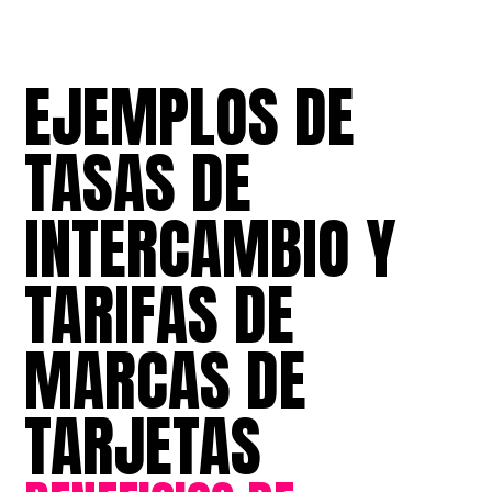
EJEMPLOS
DE
TASAS
DE
INTERCAMBIO
Y
TARIFAS
DE
MARCAS
DE
TARJETAS