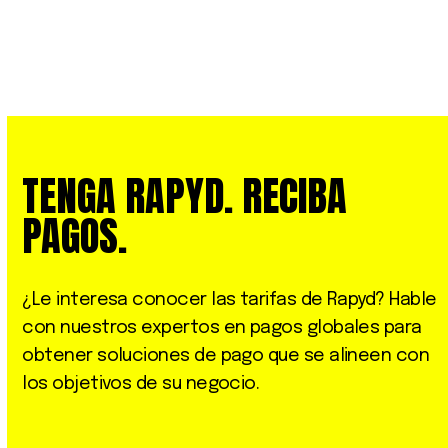
TENGA RAPYD. RECIBA
PAGOS.
¿Le interesa conocer las tarifas de Rapyd? Hable
con nuestros expertos en pagos globales para
obtener soluciones de pago que se alineen con
los objetivos de su negocio.