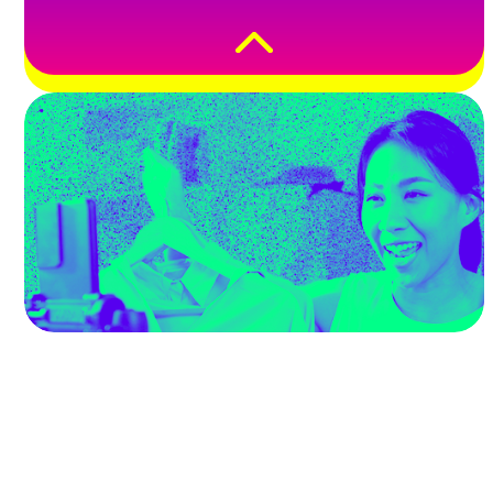
en distintas divisas.