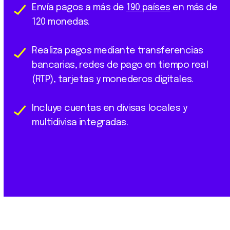
Envía pagos a más de
190 países
en más de
120 monedas.
Realiza pagos mediante transferencias
bancarias, redes de pago en tiempo real
(RTP), tarjetas y monederos digitales.
Incluye cuentas en divisas locales y
multidivisa integradas.