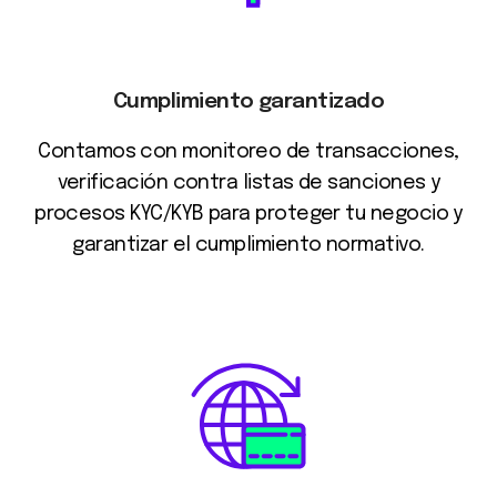
Cumplimiento garantizado
Contamos con monitoreo de transacciones,
verificación contra listas de sanciones y
procesos KYC/KYB para proteger tu negocio y
garantizar el cumplimiento normativo.