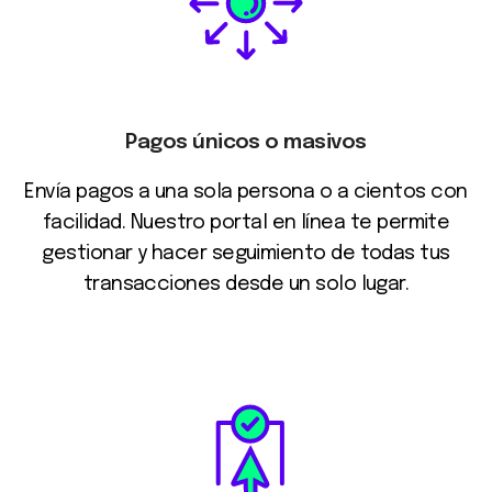
Pagos únicos o masivos
Envía pagos a una sola persona o a cientos con
facilidad. Nuestro portal en línea te permite
gestionar y hacer seguimiento de todas tus
transacciones desde un solo lugar.