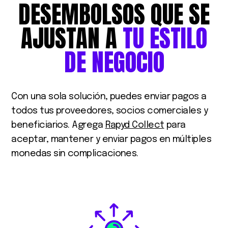
DESEMBOLSOS
QUE
SE
AJUSTAN
A
TU
ESTILO
DE
NEGOCIO
Con una sola solución, puedes enviar pagos a
todos tus proveedores, socios comerciales y
beneficiarios. Agrega
Rapyd Collect
para
aceptar, mantener y enviar pagos en múltiples
monedas sin complicaciones.