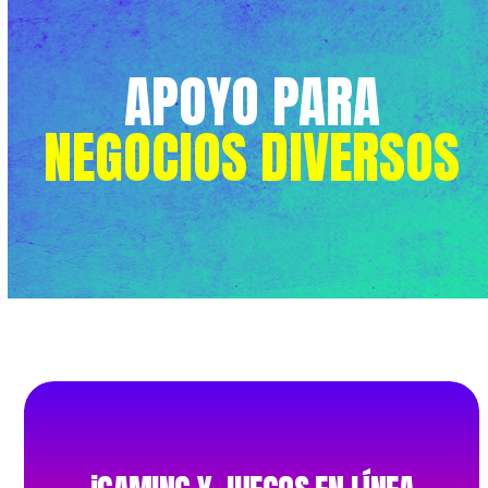
APOYO PARA
NEGOCIOS DIVERSOS
JUEGOS EN LÍNEA
Compras dentro de la