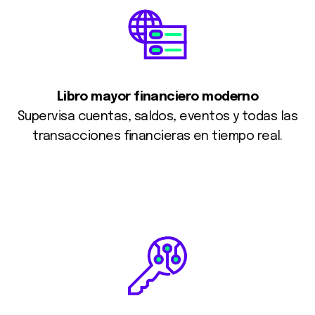
Libro mayor financiero moderno
Supervisa cuentas, saldos, eventos y todas las
transacciones financieras en tiempo real.