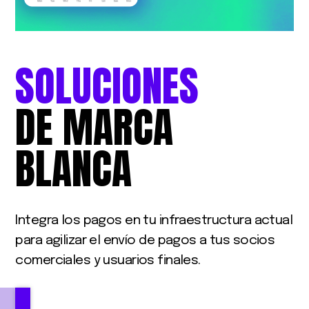
SOLUCIONES
DE
MARCA
BLANCA
Integra los pagos en tu infraestructura actual
para agilizar el envío de pagos a tus socios
comerciales y usuarios finales.