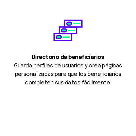
Directorio de beneficiarios
Guarda perfiles de usuarios y crea páginas
personalizadas para que los beneficiarios
completen sus datos fácilmente.