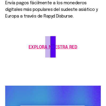
Envía pagos fácilmente a los monederos
digitales más populares del sudeste asiático y
Europa a través de Rapyd Disburse.
EXPLORA NUESTRA RED