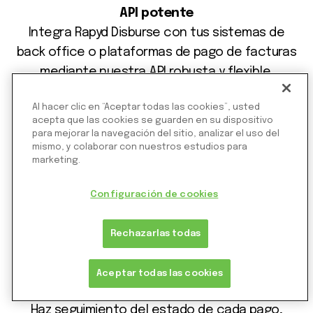
API potente
Integra Rapyd Disburse con tus sistemas de
back office o plataformas de pago de facturas
mediante nuestra API robusta y flexible.
Al hacer clic en “Aceptar todas las cookies”, usted
acepta que las cookies se guarden en su dispositivo
para mejorar la navegación del sitio, analizar el uso del
mismo, y colaborar con nuestros estudios para
marketing.
Configuración de cookies
Rechazarlas todas
Aceptar todas las cookies
Visibilidad total
Haz seguimiento del estado de cada pago,