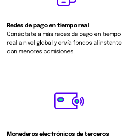
Redes de pago en tiempo real
Conéctate a más redes de pago en tiempo
real a nivel global y envía fondos al instante
con menores comisiones.
Monederos electrónicos de terceros