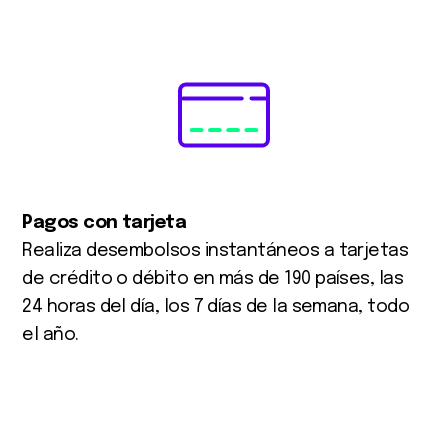
Pagos con tarjeta
Realiza desembolsos instantáneos a tarjetas
de crédito o débito en más de 190 países, las
24 horas del día, los 7 días de la semana, todo
el año.