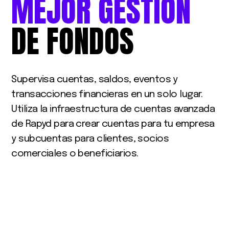
MEJOR
GESTIÓN
DE
FONDOS
Supervisa cuentas, saldos, eventos y
transacciones financieras en un solo lugar.
Utiliza la infraestructura de cuentas avanzada
de Rapyd para crear cuentas para tu empresa
y subcuentas para clientes, socios
comerciales o beneficiarios.