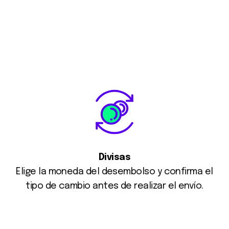
Divisas
Elige la moneda del desembolso y confirma el
tipo de cambio antes de realizar el envío.