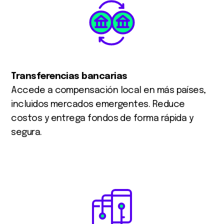
Transferencias bancarias
Accede a compensación local en más países,
incluidos mercados emergentes. Reduce
costos y entrega fondos de forma rápida y
segura.