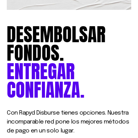
DESEMBOLSAR
FONDOS.
ENTREGAR
CONFIANZA.
Con Rapyd Disburse tienes opciones. Nuestra
incomparable red pone los mejores métodos
de pago en un solo lugar.