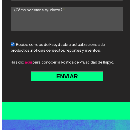
¿Cómo podemos ayudarte?
*
Recibe correos de Rapyd sobre actualizaciones de
productos, noticias del sector, reportes y eventos.
Haz clic
aquí
para conocer la Política de Privacidad de Rapyd.