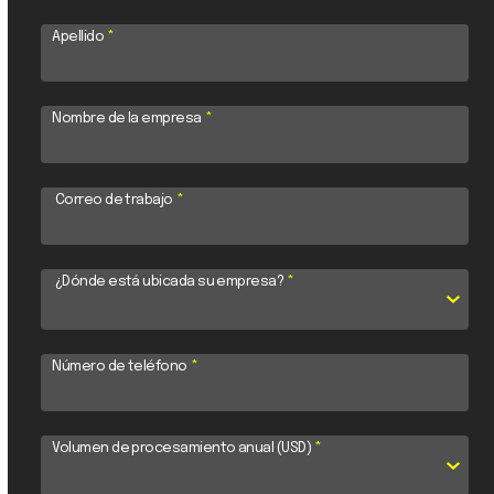
Apellido
*
Nombre de la empresa
*
Correo de trabajo
*
¿Dónde está ubicada su empresa?
*
Número de teléfono
*
Volumen de procesamiento anual (USD)
*