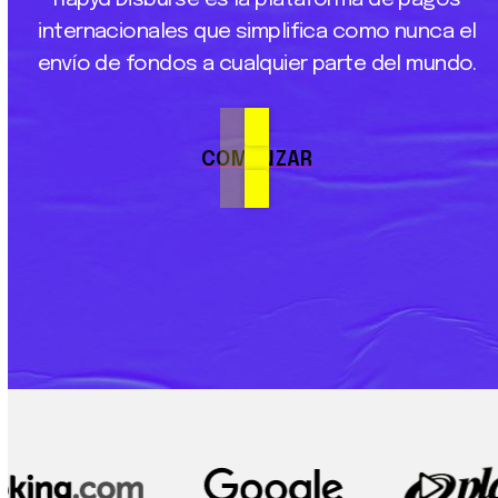
internacionales
que
simplifica
como
nunca
el
envío
de
fondos
a
cualquier
parte
del
mundo.
COMENZAR