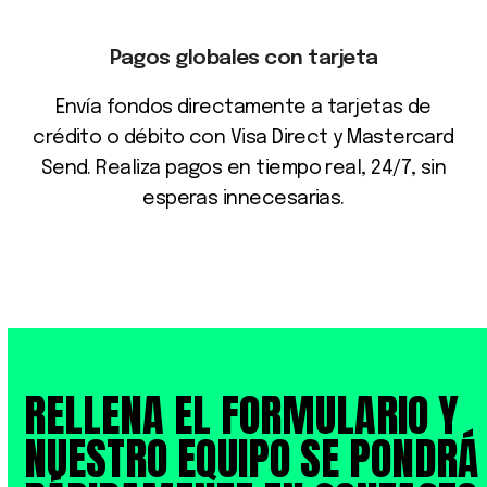
Pagos globales con tarjeta
Envía fondos directamente a tarjetas de
crédito o débito con Visa Direct y Mastercard
Send. Realiza pagos en tiempo real, 24/7, sin
esperas innecesarias.
RELLENA EL FORMULARIO Y
NUESTRO EQUIPO SE PONDRÁ