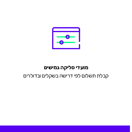
מועדי סליקה גמישים
קבלת תשלום לפי דרישה בשקלים ובדולרים