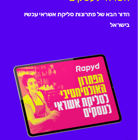
הדור הבא של פתרונות סליקת אשראי עכשיו
בישראל