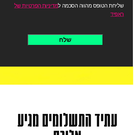
שליחת הטופס מהווה הסכמה ל
מדיניות הפרטיות של
ראפיד
עתיד
התשלומים
מגיע