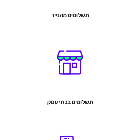
תשלומים מהנייד
תשלומים בבתי עסק