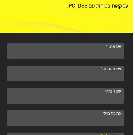
עסקאות בטוחות עם PCI DSS.
שם פרטי
*
שם משפחה
*
שם חברה
*
כתובת מייל
*