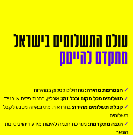
עולם
התשלומים
בישראל
מתקדם
להייטק
✓
הצטרפות מהירה:
מתחילים לסלוק במהירות
✓
תשלומים מכל מקום ובכל זמן:
אונליין, בחנות פיזית או בנייד
✓
קבלת תשלומים מהירה:
בחרו איך, מתי ובאיזה מטבע לקבל
תשלומים
✓
הגנה מתקדמת:
מערכת חכמה לאימות מידע וזיהוי ניסיונות
הונאה