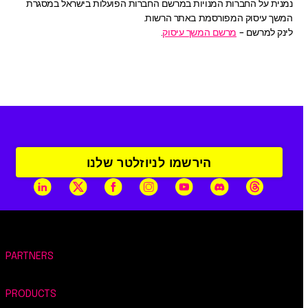
נמנית על החברות המנויות במרשם החברות הפועלות בישראל במסגרת
המשך עיסוק המפורסמת באתר הרשות.
לינק למרשם –
מרשם המשך עיסוק
.
הירשמו לניוזלטר שלנו
PARTNERS
PRODUCTS