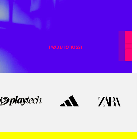
הצטרפו עכשיו