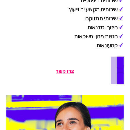
✓
שירותים דיגיטליים
✓
שירותים מקצועיים וייעוץ
✓
שירותי תחזוקה
✓
חינוך וסדנאות
✓
חנויות מזון ומשקאות
✓
קמעונאות
צרו קשר