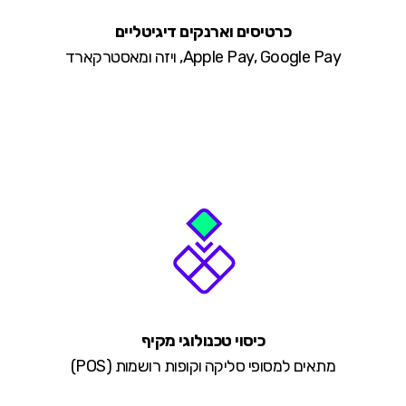
כרטיסים וארנקים דיגיטליים
Apple Pay, Google Pay, ויזה ומאסטרקארד
כיסוי טכנולוגי מקיף
מתאים למסופי סליקה וקופות רושמות (POS)