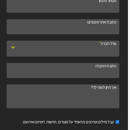
מספר טלפון
*
כתובת אתר אינטרנט
גודל חברה
*
כתובת החברה
איך ניתן לעזור לך?
קבל מיילים ועדכונים מראפיד על מוצרים, חדשות, דיווחים ואירועים.