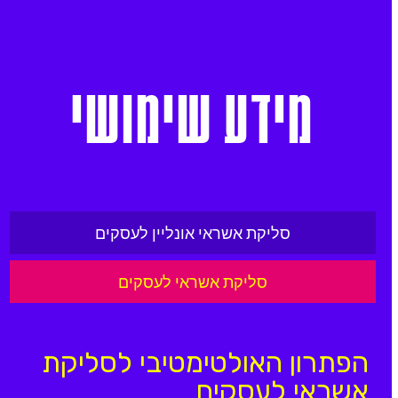
מידע
שימושי
סליקת אשראי אונליין לעסקים
סליקת אשראי לעסקים
הפתרון האולטימטיבי לסליקת
אשראי לעסקים