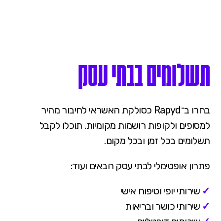
תשלומים בבתי עסק
בחרו ב־Rapyd כסולקת האשראי לחיבור מהיר
למסופים ולקופות רושמות מקומיות. תוכלו לקבל
תשלומים בכל זמן ובכל מקום.
פתרון אופטימלי לבתי עסק הבאים ועוד:
✓
שירותי יופי וטיפוח אישי
✓
שירותי כושר ובריאות