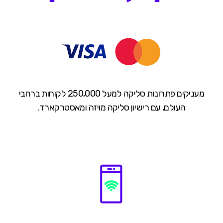
מעניקים פתרונות סליקה למעל 250,000 לקוחות ברחבי
העולם, עם רישיון סליקה מויזה ומאסטרקארד.