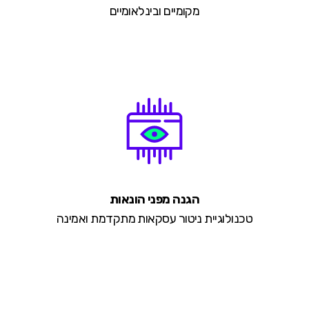
מקומיים ובינלאומיים
הגנה מפני הונאות
טכנולוגיית ניטור עסקאות מתקדמת ואמינה