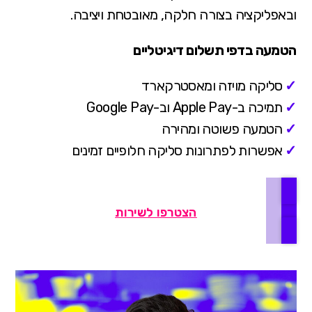
ובאפליקציה בצורה חלקה, מאובטחת ויציבה.
הטמעה בדפי תשלום דיגיטליים
✓
סליקה מויזה ומאסטרקארד
✓
תמיכה ב-Apple Pay וב-Google Pay
✓
הטמעה פשוטה ומהירה
✓
אפשרות לפתרונות סליקה חלופיים זמינים
הצטרפו לשירות