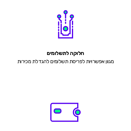
חלוקה לתשלומים
מגוון אפשרויות לפריסת תשלומים להגדלת מכירות