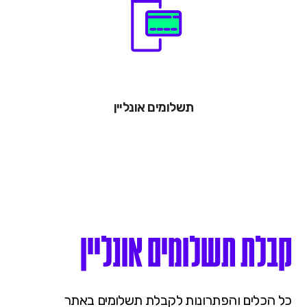
תשלומים אונליין
קבלת תשלומים אונליין
כל הכלים והפתרונות לקבלת תשלומים באתר